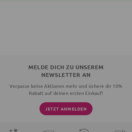
MELDE DICH ZU UNSEREM
NEWSLETTER AN
Verpasse keine Aktionen mehr und sichere dir 10%
Rabatt auf deinen ersten Einkauf!
JETZT ANMELDEN