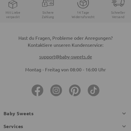
Mit Liebe
Sichere
14 Tage
Schneller
verpackt
Zahlung
Widerrufsrecht
Versand
Hast du Fragen, Probleme oder Anregungen?
Kontaktiere unseren Kundenservice:
support@baby-sweets.de
Montag - Freitag von 08:00 - 16:00 Uhr
Baby Sweets
Services