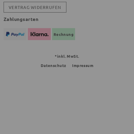
VERTRAG WIDERRUFEN
Zahlungsarten
Rechnung
*inkl. MwSt.
Datenschutz
Impressum