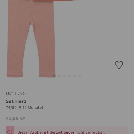
LILY & JACK
Set Herz
74/80 (9-12 Monate)
42,99 €*
Dieser Artikel ist derzeit leider nicht verfügbar.