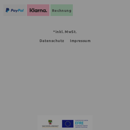
Rechnung
*inkl. MwSt.
Datenschutz
Impressum