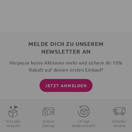
MELDE DICH ZU UNSEREM
NEWSLETTER AN
Verpasse keine Aktionen mehr und sichere dir 10%
Rabatt auf deinen ersten Einkauf!
JETZT ANMELDEN
Mit Liebe
Sichere
14 Tage
Schneller
verpackt
Zahlung
Widerrufsrecht
Versand