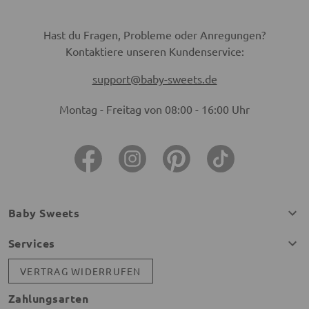
Hast du Fragen, Probleme oder Anregungen?
Kontaktiere unseren Kundenservice:
support@baby-sweets.de
Montag - Freitag von 08:00 - 16:00 Uhr
Baby Sweets
Services
VERTRAG WIDERRUFEN
Zahlungsarten