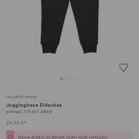
LAGARTO VERDE
Jogginghose Eidechse
schwarz, 110 (4-5 Jahre)
29,99 €*
Dieser Artikel ist derzeit leider nicht verfügbar.