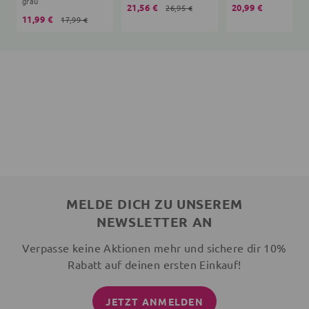
grau
21,56 €
20,99 €
26,95 €
11,99 €
17,99 €
MELDE DICH ZU UNSEREM
NEWSLETTER AN
Verpasse keine Aktionen mehr und sichere dir 10%
Rabatt auf deinen ersten Einkauf!
JETZT ANMELDEN