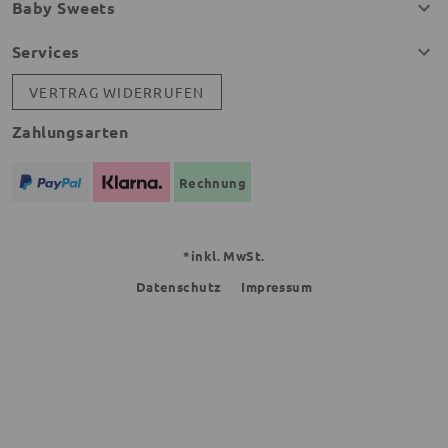
Baby Sweets
Services
VERTRAG WIDERRUFEN
Zahlungsarten
Rechnung
*inkl. MwSt.
Datenschutz
Impressum