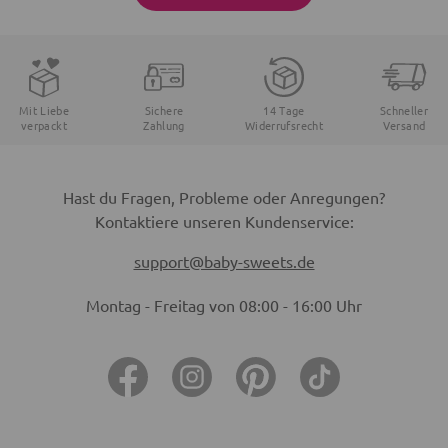
Mit Liebe
Sichere
14 Tage
Schneller
verpackt
Zahlung
Widerrufsrecht
Versand
Hast du Fragen, Probleme oder Anregungen?
Kontaktiere unseren Kundenservice:
support@baby-sweets.de
Montag - Freitag von 08:00 - 16:00 Uhr