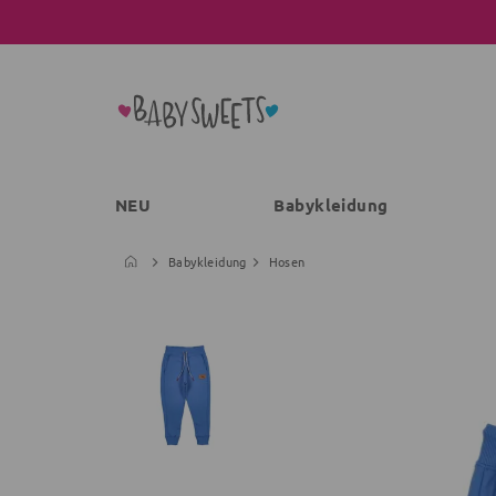
NEU
Babykleidung
Babykleidung
Hosen