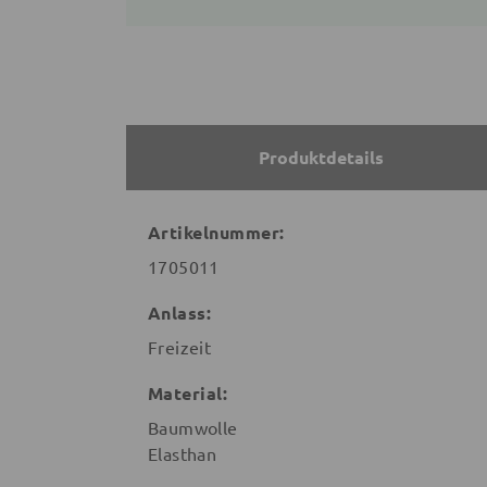
Produktdetails
Artikelnummer:
1705011
Anlass:
Freizeit
Material:
Baumwolle
Elasthan