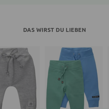
DAS WIRST DU LIEBEN