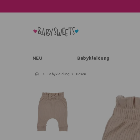
NEU
Babykleidung
Babykleidung
Hosen