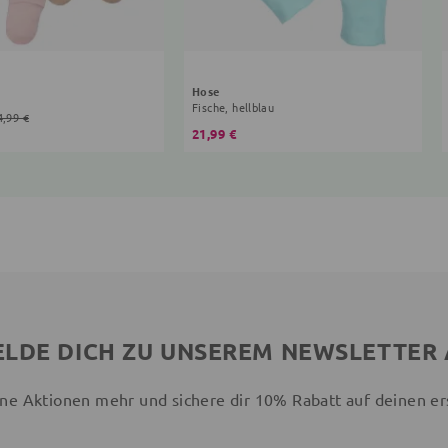
Hose
Fische, hellblau
4,99 €
21,99 €
LDE DICH ZU UNSEREM NEWSLETTER
ne Aktionen mehr und sichere dir 10% Rabatt auf deinen er