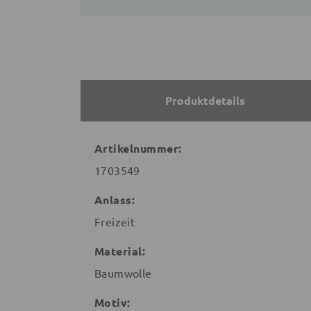
Produktdetails
Artikelnummer:
1703549
Anlass:
Freizeit
Material:
Baumwolle
Motiv: