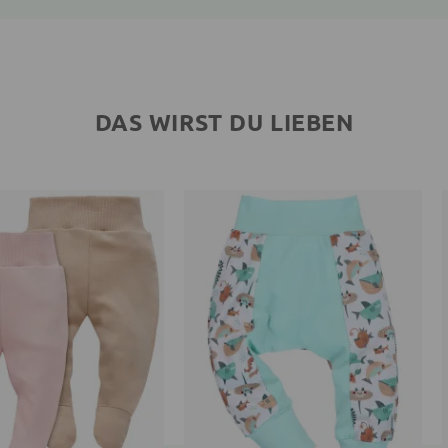
DAS WIRST DU LIEBEN