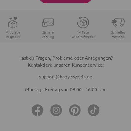
Mit Liebe
Sichere
14 Tage
Schneller
verpackt
Zahlung
Widerrufsrecht
Versand
Hast du Fragen, Probleme oder Anregungen?
Kontaktiere unseren Kundenservice:
support@baby-sweets.de
Montag - Freitag von 08:00 - 16:00 Uhr