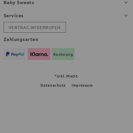
Baby Sweets
Services
VERTRAG WIDERRUFEN
Zahlungsarten
Rechnung
*inkl. MwSt.
Datenschutz
Impressum