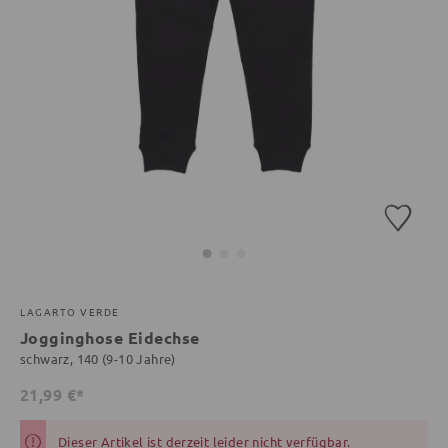
LAGARTO VERDE
Jogginghose Eidechse
schwarz, 140 (9-10 Jahre)
21,99 €*
Dieser Artikel ist derzeit leider nicht verfügbar.