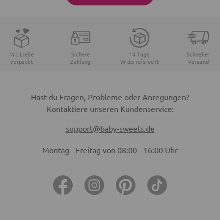
Mit Liebe
Sichere
14 Tage
Schneller
verpackt
Zahlung
Widerrufsrecht
Versand
Hast du Fragen, Probleme oder Anregungen?
Kontaktiere unseren Kundenservice:
support@baby-sweets.de
Montag - Freitag von 08:00 - 16:00 Uhr