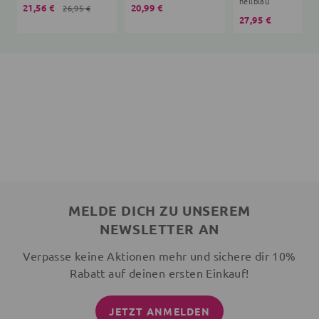
hellblau
21,56 €
20,99 €
26,95 €
27,95 €
MELDE DICH ZU UNSEREM
NEWSLETTER AN
Verpasse keine Aktionen mehr und sichere dir 10%
Rabatt auf deinen ersten Einkauf!
JETZT ANMELDEN