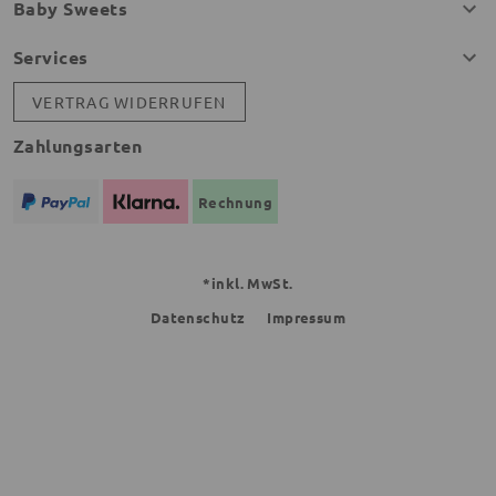
Baby Sweets
Services
VERTRAG WIDERRUFEN
Zahlungsarten
Rechnung
*inkl. MwSt.
Datenschutz
Impressum