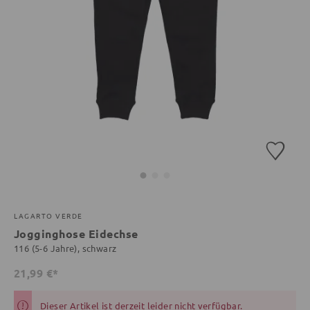
LAGARTO VERDE
Jogginghose Eidechse
116 (5-6 Jahre), schwarz
21,99 €*
Dieser Artikel ist derzeit leider nicht verfügbar.