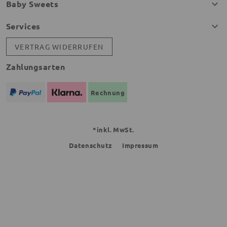
Baby Sweets
Services
VERTRAG WIDERRUFEN
Zahlungsarten
Rechnung
*inkl. MwSt.
Datenschutz
Impressum