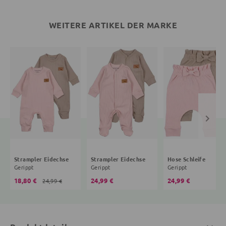
WEITERE ARTIKEL DER MARKE
Strampler Eidechse
Strampler Eidechse
Hose Schleife
Gerippt
Gerippt
Gerippt
18,80 €
24,99 €
24,99 €
24,99 €