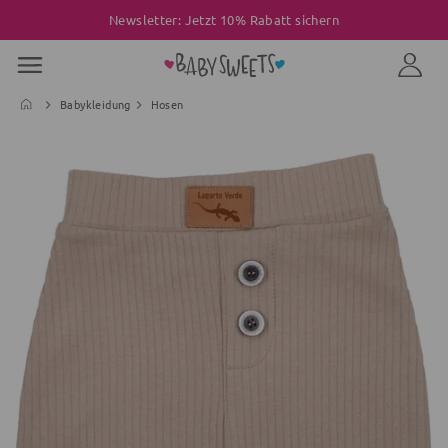
Newsletter: Jetzt 10% Rabatt sichern
Babykleidung
Hosen