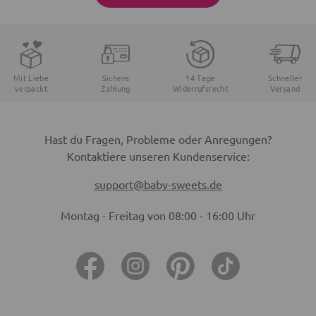
Mit Liebe
Sichere
14 Tage
Schneller
verpackt
Zahlung
Widerrufsrecht
Versand
Hast du Fragen, Probleme oder Anregungen?
Kontaktiere unseren Kundenservice:
support@baby-sweets.de
Montag - Freitag von 08:00 - 16:00 Uhr