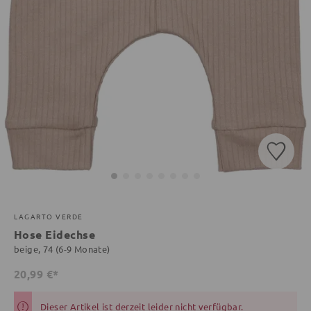
LAGARTO VERDE
Hose Eidechse
beige, 74 (6-9 Monate)
20,99 €*
Dieser Artikel ist derzeit leider nicht verfügbar.