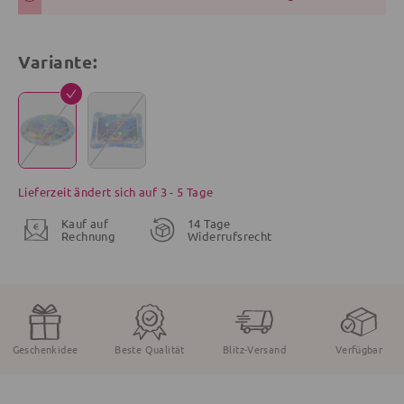
Variante:
Lieferzeit ändert sich auf 3 - 5 Tage
Kauf auf
14 Tage
Rechnung
Widerrufsrecht
Geschenkidee
Beste Qualität
Blitz-Versand
Verfügbar