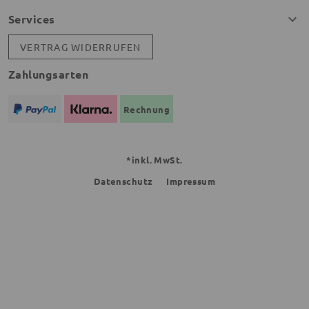
Services
VERTRAG WIDERRUFEN
Zahlungsarten
Rechnung
*inkl. MwSt.
Datenschutz
Impressum