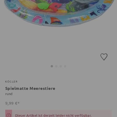
KÖGLER
Spielmatte Meerestiere
rund
9,99 €*
Dieser Artikel ist derzeit leider nicht verfügbar.