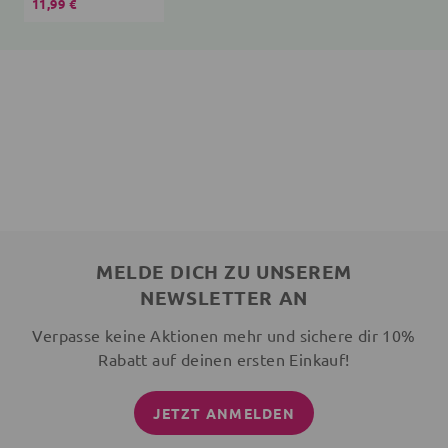
11,99 €
MELDE DICH ZU UNSEREM
NEWSLETTER AN
Verpasse keine Aktionen mehr und sichere dir 10%
Rabatt auf deinen ersten Einkauf!
JETZT ANMELDEN