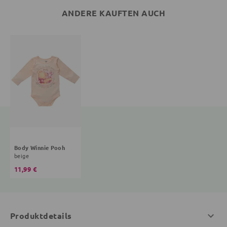
ANDERE KAUFTEN AUCH
Body Winnie Pooh
beige
11,99 €
Produktdetails