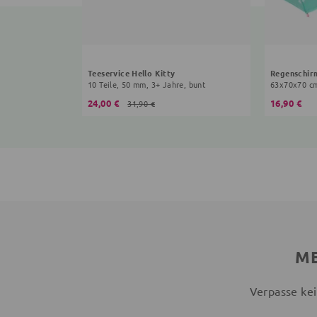
Teeservice Hello Kitty
Regenschirm
10 Teile, 50 mm, 3+ Jahre, bunt
24,00 €
16,90 €
31,90 €
ME
Verpasse kei