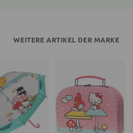
WEITERE ARTIKEL DER MARKE