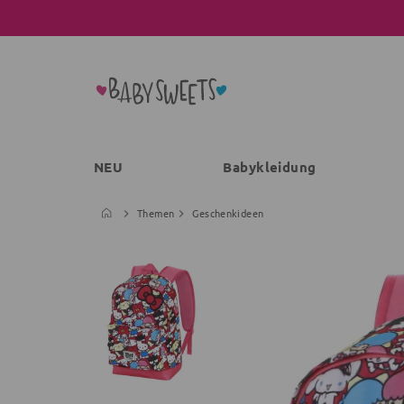
NEU
Babykleidung
Themen
Geschenkideen