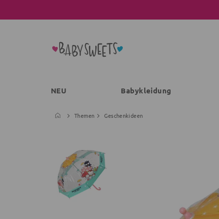
NEU
Babykleidung
Themen
Geschenkideen