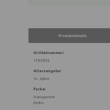
Produktdetails
Artikelnummer:
1703053
Altersangabe:
3+ Jahre
Farbe:
transparent
türkis