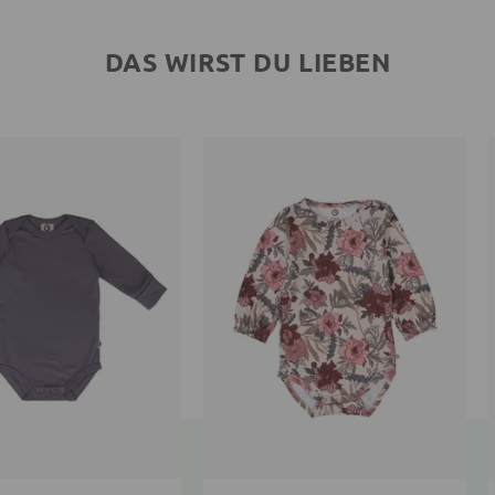
DAS WIRST DU LIEBEN