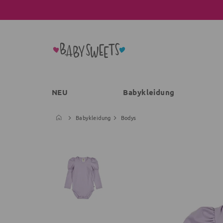
NEU
Babykleidung
Babykleidung
Bodys