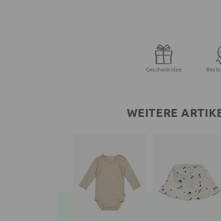
Geschenkidee
Beste
WEITERE ARTIK