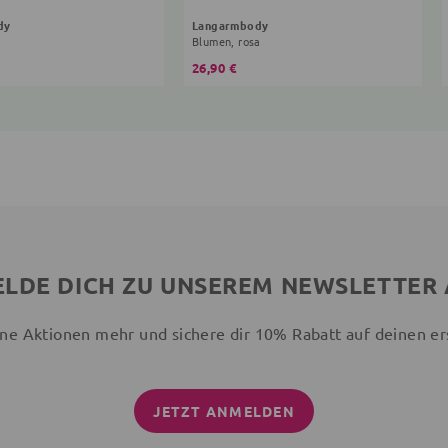
dy
Langarmbody
Blumen, rosa
26,90 €
LDE DICH ZU UNSEREM NEWSLETTER
ne Aktionen mehr und sichere dir 10% Rabatt auf deinen er
JETZT ANMELDEN