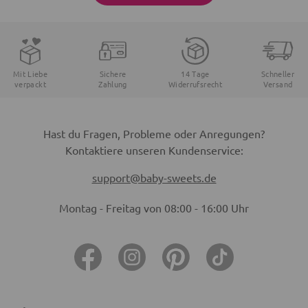
Mit Liebe
Sichere
14 Tage
Schneller
verpackt
Zahlung
Widerrufsrecht
Versand
Hast du Fragen, Probleme oder Anregungen?
Kontaktiere unseren Kundenservice:
support@baby-sweets.de
Montag - Freitag von 08:00 - 16:00 Uhr