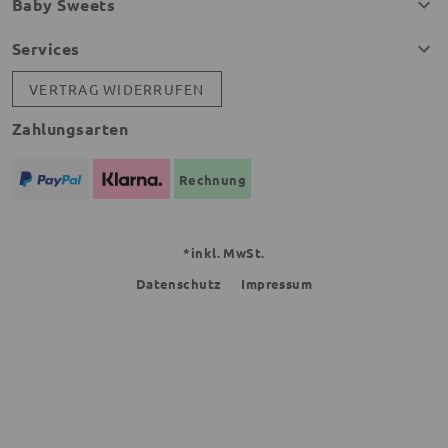
Baby Sweets
Services
VERTRAG WIDERRUFEN
Zahlungsarten
Rechnung
*inkl. MwSt.
Datenschutz
Impressum