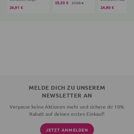
25,35 €
27,90 €
26,91 €
24,90 €
MELDE DICH ZU UNSEREM
NEWSLETTER AN
Verpasse keine Aktionen mehr und sichere dir 10%
Rabatt auf deinen ersten Einkauf!
JETZT ANMELDEN