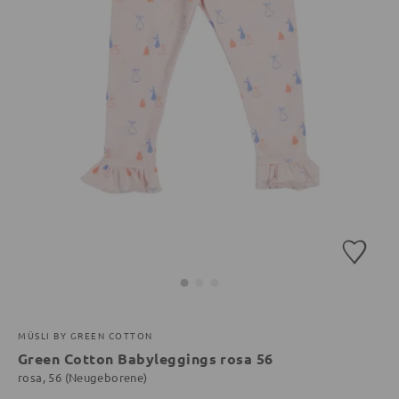
MÜSLI BY GREEN COTTON
Green Cotton Babyleggings rosa 56
rosa, 56 (Neugeborene)