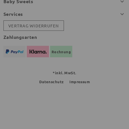
Baby Sweets
Services
VERTRAG WIDERRUFEN
Zahlungsarten
Rechnung
*inkl. MwSt.
Datenschutz
Impressum