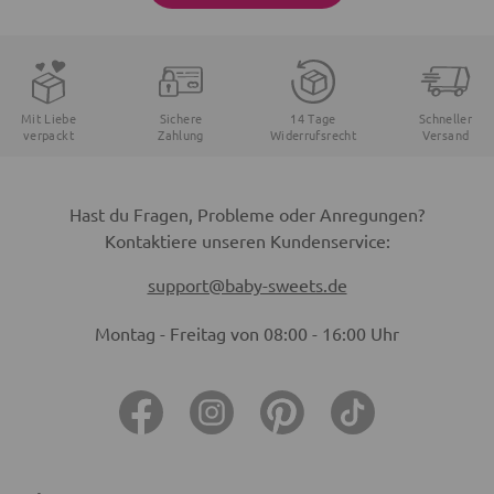
Mit Liebe
Sichere
14 Tage
Schneller
verpackt
Zahlung
Widerrufsrecht
Versand
Hast du Fragen, Probleme oder Anregungen?
Kontaktiere unseren Kundenservice:
support@baby-sweets.de
Montag - Freitag von 08:00 - 16:00 Uhr