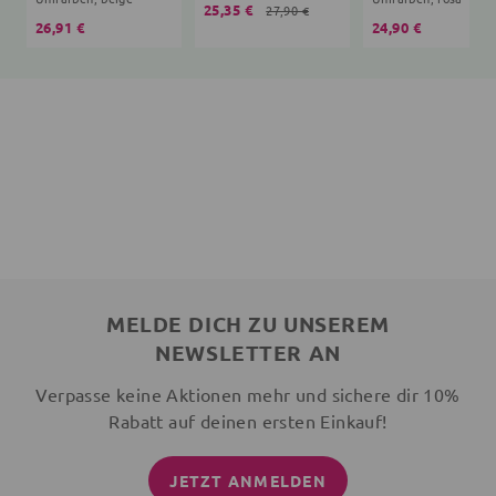
25,35 €
27,90 €
26,91 €
24,90 €
MELDE DICH ZU UNSEREM
NEWSLETTER AN
Verpasse keine Aktionen mehr und sichere dir 10%
Rabatt auf deinen ersten Einkauf!
JETZT ANMELDEN