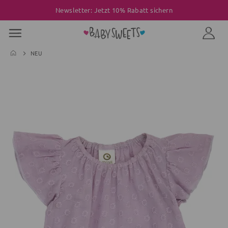
Newsletter: Jetzt 10% Rabatt sichern
NEU