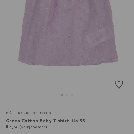
MÜSLI BY GREEN COTTON
Green Cotton Baby T-shirt lila 56
lila, 56 (Neugeborene)