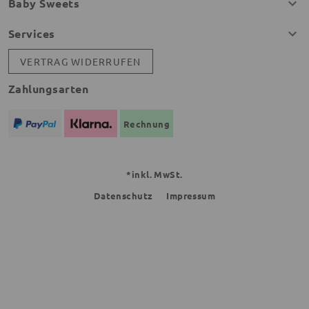
Baby Sweets
Services
VERTRAG WIDERRUFEN
Zahlungsarten
Rechnung
*inkl. MwSt.
Datenschutz
Impressum