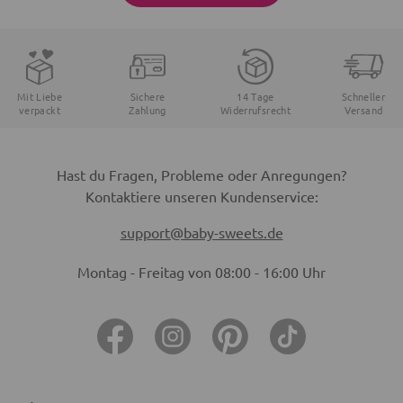
Mit Liebe
Sichere
14 Tage
Schneller
verpackt
Zahlung
Widerrufsrecht
Versand
Hast du Fragen, Probleme oder Anregungen?
Kontaktiere unseren Kundenservice:
support@baby-sweets.de
Montag - Freitag von 08:00 - 16:00 Uhr