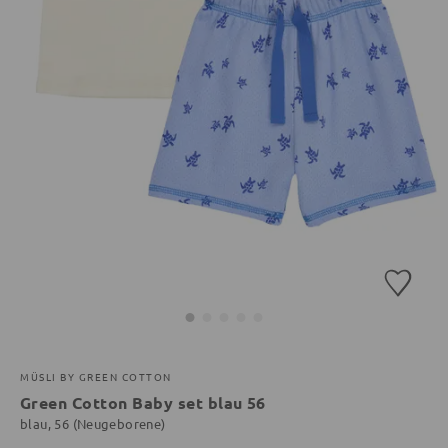
MÜSLI BY GREEN COTTON
Green Cotton Baby set blau 56
blau, 56 (Neugeborene)