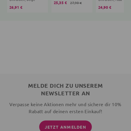
25,35 €
27,90 €
26,91 €
24,90 €
MELDE DICH ZU UNSEREM
NEWSLETTER AN
Verpasse keine Aktionen mehr und sichere dir 10%
Rabatt auf deinen ersten Einkauf!
JETZT ANMELDEN