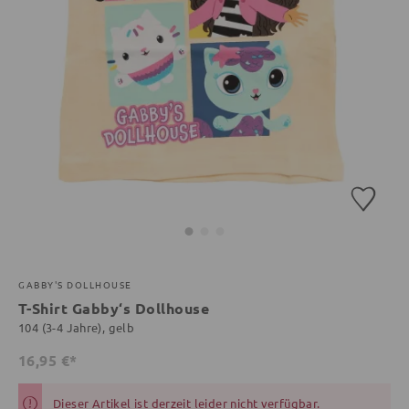
GABBY'S DOLLHOUSE
T-Shirt Gabby‘s Dollhouse
104 (3-4 Jahre), gelb
16,95 €*
Dieser Artikel ist derzeit leider nicht verfügbar.