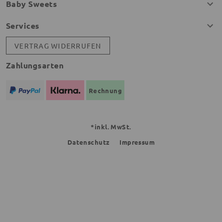
Baby Sweets
Services
VERTRAG WIDERRUFEN
Zahlungsarten
Rechnung
*inkl. MwSt.
Datenschutz
Impressum