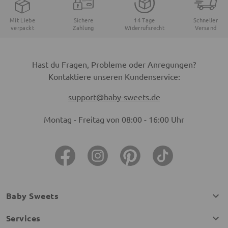
Mit Liebe
Sichere
14 Tage
Schneller
verpackt
Zahlung
Widerrufsrecht
Versand
Hast du Fragen, Probleme oder Anregungen?
Kontaktiere unseren Kundenservice:
support@baby-sweets.de
Montag - Freitag von 08:00 - 16:00 Uhr
Baby Sweets
Services