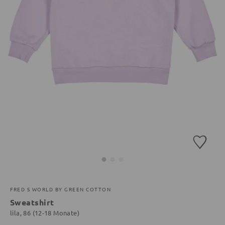
FRED S WORLD BY GREEN COTTON
Sweatshirt
lila, 86 (12-18 Monate)