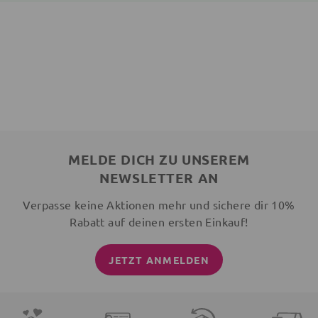
MELDE DICH ZU UNSEREM
NEWSLETTER AN
Verpasse keine Aktionen mehr und sichere dir 10%
Rabatt auf deinen ersten Einkauf!
JETZT ANMELDEN