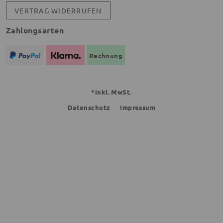
VERTRAG WIDERRUFEN
Zahlungsarten
Rechnung
*inkl. MwSt.
Datenschutz
Impressum