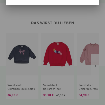
DAS WIRST DU LIEBEN
Sweatshirt
Sweatshirt
Sweatshirt
Unifarben, dunkelblau
Unifarben, rot
Unifarben, rosa
36,90 €
33,10 €
34,90 €
46,90 €