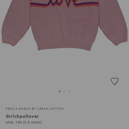
FRED S WORLD BY GREEN COTTON
Strickpullover
pink, 104 (3-4 Jahre)