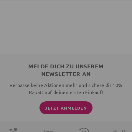
MELDE DICH ZU UNSEREM
NEWSLETTER AN
Verpasse keine Aktionen mehr und sichere dir 10%
Rabatt auf deinen ersten Einkauf!
JETZT ANMELDEN