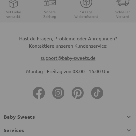
Mit Liebe
Sichere
14 Tage
Schneller
verpackt
Zahlung
Widerrufsrecht
Versand
Hast du Fragen, Probleme oder Anregungen?
Kontaktiere unseren Kundenservice:
support@baby-sweets.de
Montag - Freitag von 08:00 - 16:00 Uhr
Baby Sweets
Services