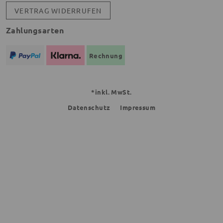
VERTRAG WIDERRUFEN
Zahlungsarten
Rechnung
*inkl. MwSt.
Datenschutz
Impressum