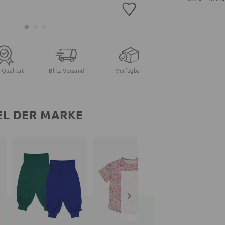
 Qualität
Blitz-Versand
Verfügbar
EL DER MARKE