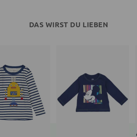
DAS WIRST DU LIEBEN