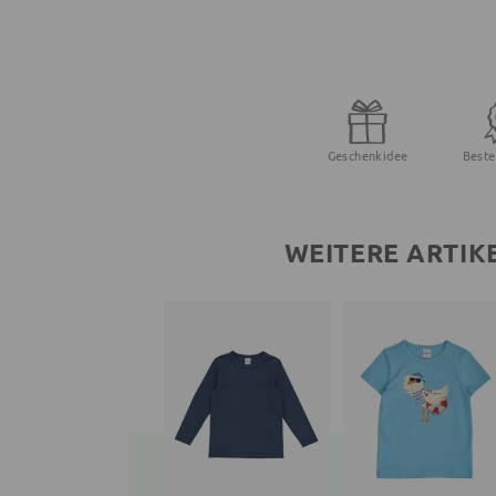
Geschenkidee
Beste
WEITERE ARTIK