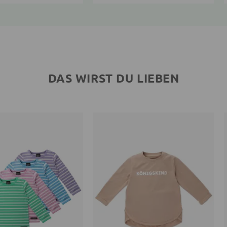
DAS WIRST DU LIEBEN