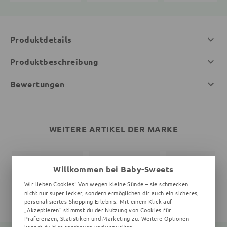
Produktdetails
Produktbeschreibung
Bewertungen
WEITERE ARTIKEL DER MARKE
Willkommen bei Baby-Sweets
Wir lieben Cookies! Von wegen kleine Sünde – sie schmecken
nicht nur super lecker, sondern ermöglichen dir auch ein sicheres,
personalisiertes Shopping-Erlebnis. Mit einem Klick auf
„Akzeptieren“ stimmst du der Nutzung von Cookies für
Präferenzen, Statistiken und Marketing zu. Weitere Optionen