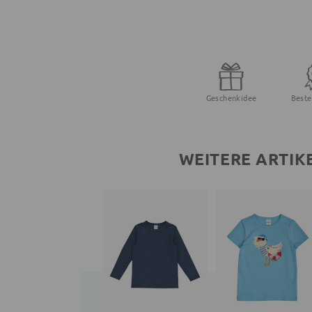
Geschenkidee
Beste
WEITERE ARTIK