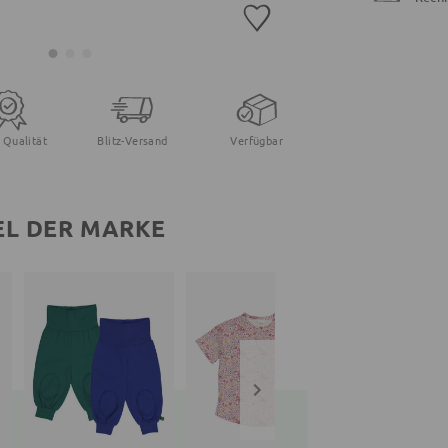
 Qualität
Blitz-Versand
Verfügbar
EL DER MARKE