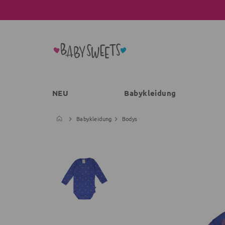
NEU
Babykleidung
Babykleidung
Bodys