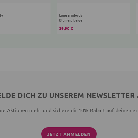
dy
Langarmbody
Blumen, beige
29,90 €
LDE DICH ZU UNSEREM NEWSLETTER
ne Aktionen mehr und sichere dir 10% Rabatt auf deinen er
JETZT ANMELDEN