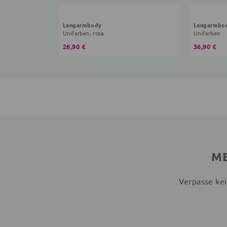
Langarmbody
Langarmbo
Unifarben, rosa
Unifarben
26,90 €
36,90 €
ME
Verpasse kei