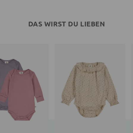
DAS WIRST DU LIEBEN