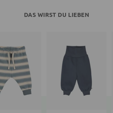
DAS WIRST DU LIEBEN