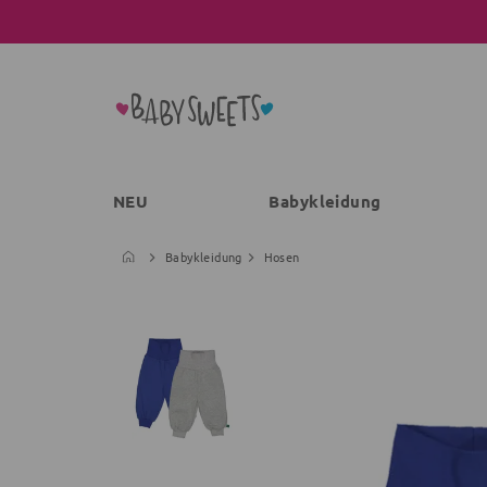
NEU
Babykleidung
Babykleidung
Hosen