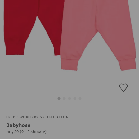
FRED S WORLD BY GREEN COTTON
Babyhose
rot, 80 (9-12 Monate)