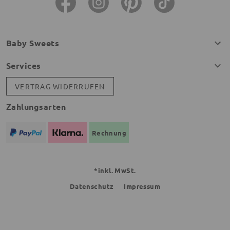
Baby Sweets
Services
VERTRAG WIDERRUFEN
Zahlungsarten
Rechnung
*inkl. MwSt.
Datenschutz
Impressum