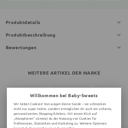
Produktdetails
Produktbeschreibung
Bewertungen
WEITERE ARTIKEL DER MARKE
Willkommen bei Baby-Sweets
Wir lieben Cookies! Von wegen kleine Sünde – sie schmecken
nicht nur super lecker, sondern ermöglichen dir auch ein sicheres,
personalisiertes Shopping-Erlebnis. Mit einem Klick auf
„Akzeptieren“ stimmst du der Nutzung von Cookies für
Präferenzen, Statistiken und Marketing zu. Weitere Optionen