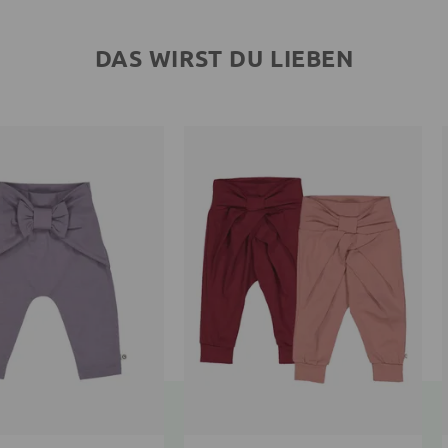
DAS WIRST DU LIEBEN