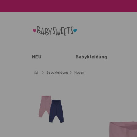
NEU
Babykleidung
Babykleidung
Hosen