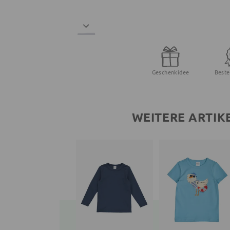
Geschenkidee
Beste
WEITERE ARTIK