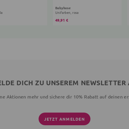
Babyhose
la
Unifarben, rosa
49,91 €
LDE DICH ZU UNSEREM NEWSLETTER
ne Aktionen mehr und sichere dir 10% Rabatt auf deinen er
JETZT ANMELDEN