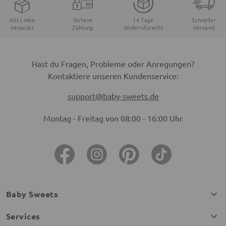
Mit Liebe
Sichere
14 Tage
Schneller
verpackt
Zahlung
Widerrufsrecht
Versand
Hast du Fragen, Probleme oder Anregungen?
Kontaktiere unseren Kundenservice:
support@baby-sweets.de
Montag - Freitag von 08:00 - 16:00 Uhr
Baby Sweets
Services