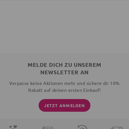
MELDE DICH ZU UNSEREM
NEWSLETTER AN
Verpasse keine Aktionen mehr und sichere dir 10%
Rabatt auf deinen ersten Einkauf!
JETZT ANMELDEN