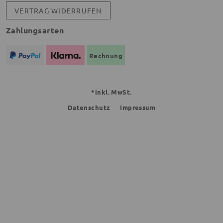
VERTRAG WIDERRUFEN
Zahlungsarten
Rechnung
*inkl. MwSt.
Datenschutz
Impressum