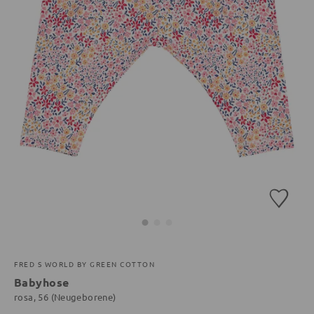
FRED S WORLD BY GREEN COTTON
Babyhose
rosa, 56 (Neugeborene)