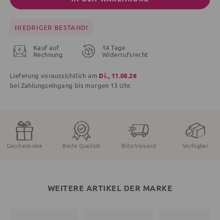
NIEDRIGER BESTAND!
Kauf auf
14 Tage
Rechnung
Widerrufsrecht
Lieferung voraussichtlich am
Di., 11.08.26
bei Zahlungseingang bis
morgen
13 Uhr.
Geschenkidee
Beste Qualität
Blitz-Versand
Verfügbar
WEITERE ARTIKEL DER MARKE