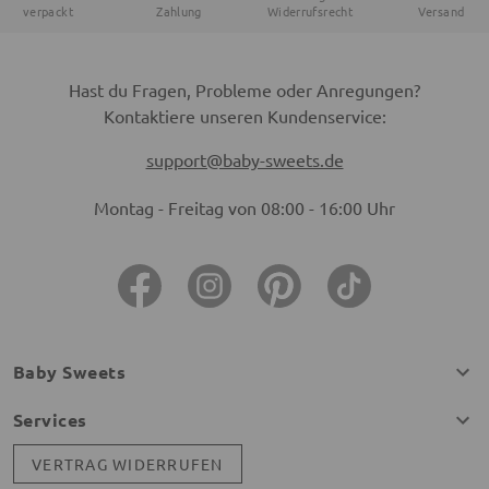
verpackt
Zahlung
Widerrufsrecht
Versand
Hast du Fragen, Probleme oder Anregungen?
Kontaktiere unseren Kundenservice:
support@baby-sweets.de
Montag - Freitag von 08:00 - 16:00 Uhr
Baby Sweets
Services
VERTRAG WIDERRUFEN