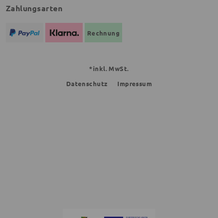
Zahlungsarten
Rechnung
*inkl. MwSt.
Datenschutz
Impressum