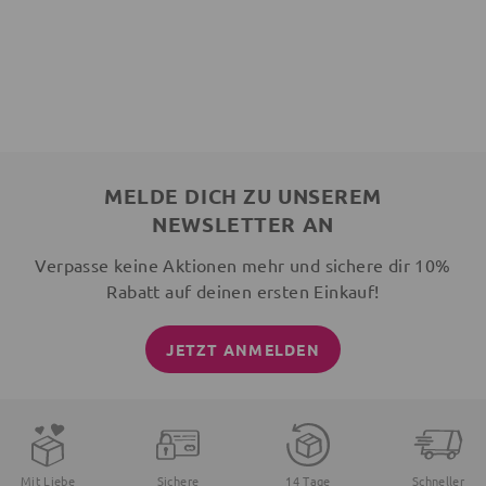
MELDE DICH ZU UNSEREM
NEWSLETTER AN
Verpasse keine Aktionen mehr und sichere dir 10%
Rabatt auf deinen ersten Einkauf!
JETZT ANMELDEN
Mit Liebe
Sichere
14 Tage
Schneller