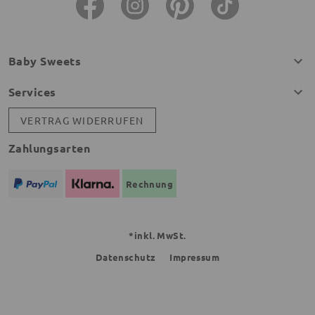
Baby Sweets
Services
VERTRAG WIDERRUFEN
Zahlungsarten
Rechnung
*inkl. MwSt.
Datenschutz
Impressum