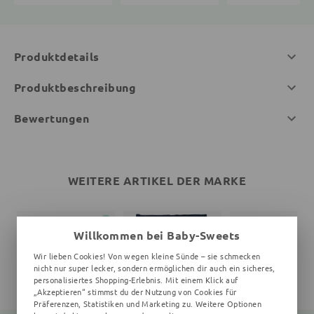
Produktdetails
Produktbeschreibung
Bewertungen
WEITERE ARTIKEL DER MARKE
Willkommen bei Baby-Sweets
Wir lieben Cookies! Von wegen kleine Sünde – sie schmecken
nicht nur super lecker, sondern ermöglichen dir auch ein sicheres,
personalisiertes Shopping-Erlebnis. Mit einem Klick auf
„Akzeptieren“ stimmst du der Nutzung von Cookies für
Präferenzen, Statistiken und Marketing zu. Weitere Optionen