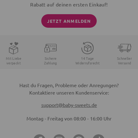
Rabatt auf deinen ersten Einkauf!
JETZT ANMELDEN
Mit Liebe
Sichere
14 Tage
Schneller
verpackt
Zahlung
Widerrufsrecht
Versand
Hast du Fragen, Probleme oder Anregungen?
Kontaktiere unseren Kundenservice:
support@baby-sweets.de
Montag - Freitag von 08:00 - 16:00 Uhr