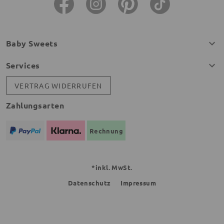
Baby Sweets
Services
VERTRAG WIDERRUFEN
Zahlungsarten
Rechnung
*inkl. MwSt.
Datenschutz
Impressum