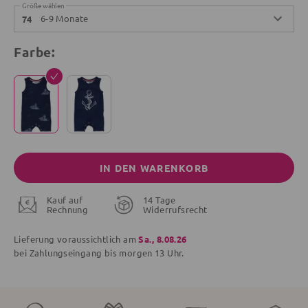
Größe wählen
6-9 Monate
74
Farbe:
IN DEN WARENKORB
Kauf auf
14 Tage
Rechnung
Widerrufsrecht
Lieferung voraussichtlich am
Sa., 8.08.26
bei Zahlungseingang bis
morgen
13 Uhr.