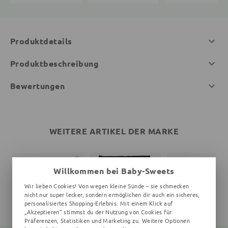
Produktdetails
Produktbeschreibung
Bewertungen
WEITERE ARTIKEL DER MARKE
Willkommen bei Baby-Sweets
Wir lieben Cookies! Von wegen kleine Sünde – sie schmecken
nicht nur super lecker, sondern ermöglichen dir auch ein sicheres,
personalisiertes Shopping-Erlebnis. Mit einem Klick auf
„Akzeptieren“ stimmst du der Nutzung von Cookies für
Präferenzen, Statistiken und Marketing zu. Weitere Optionen