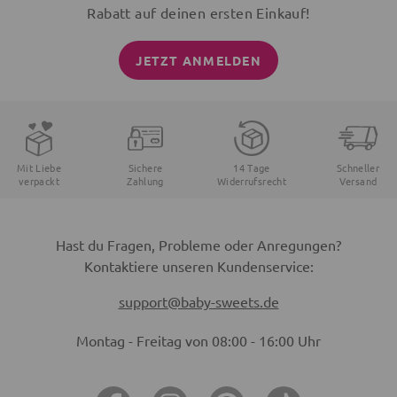
Rabatt auf deinen ersten Einkauf!
JETZT ANMELDEN
Mit Liebe
Sichere
14 Tage
Schneller
verpackt
Zahlung
Widerrufsrecht
Versand
Hast du Fragen, Probleme oder Anregungen?
Kontaktiere unseren Kundenservice:
support@baby-sweets.de
Montag - Freitag von 08:00 - 16:00 Uhr