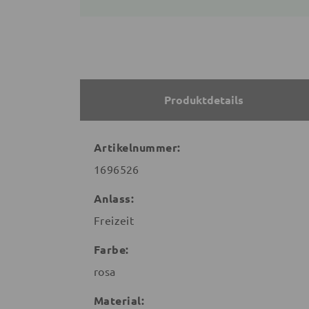
Produktdetails
Artikelnummer:
1696526
Anlass:
Freizeit
Farbe:
rosa
Material: