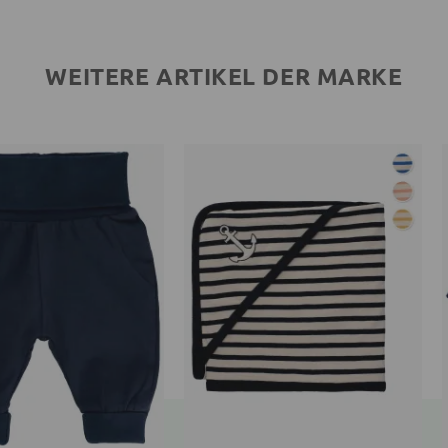
WEITERE ARTIKEL DER MARKE