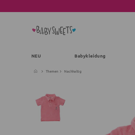
NEU
Babykleidung
Themen
Nachhaltig