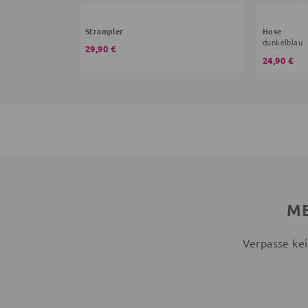
Strampler
Hose
dunkelblau
29,90 €
24,90 €
ME
Verpasse kei