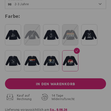
2-3 Jahre
98
Farbe:
IN DEN WARENKORB
Kauf auf
14 Tage
Rechnung
Widerrufsrecht
Lieferung voraussichtlich am
Sa., 8.08.26