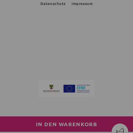
Datenschutz
Impressum
IN DEN WARENKORB