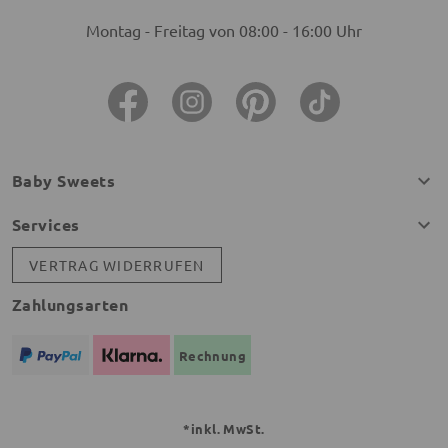
Montag - Freitag von 08:00 - 16:00 Uhr
Baby Sweets
Services
VERTRAG WIDERRUFEN
Zahlungsarten
Rechnung
*inkl. MwSt.