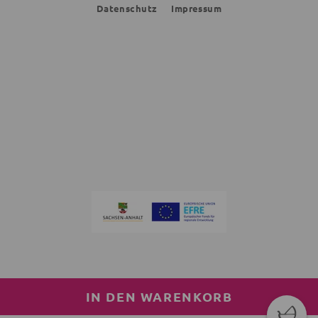
Datenschutz
Impressum
IN DEN WARENKORB