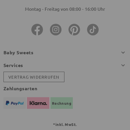
Montag - Freitag von 08:00 - 16:00 Uhr
Baby Sweets
Services
VERTRAG WIDERRUFEN
Zahlungsarten
Rechnung
*inkl. MwSt.