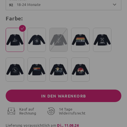
18-24 Monate
92
Farbe:
IN DEN WARENKORB
Kauf auf
14 Tage
Rechnung
Widerrufsrecht
Lieferung voraussichtlich am
Di., 11.08.26