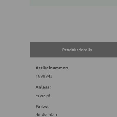
Produktdetails
Artikelnummer:
1698943
Anlass:
Freizeit
Farbe:
dunkelblau