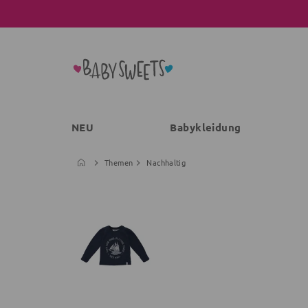
NEU
Babykleidung
Themen
Nachhaltig