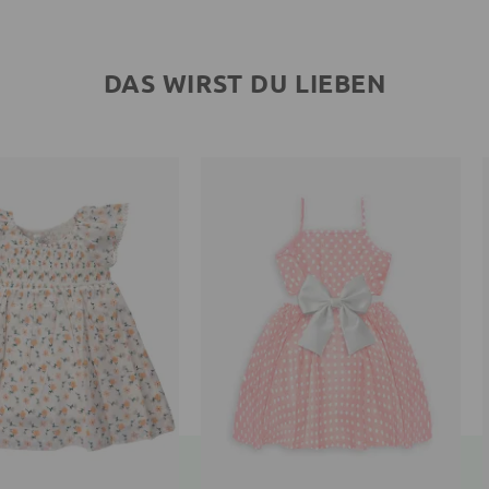
DAS WIRST DU LIEBEN