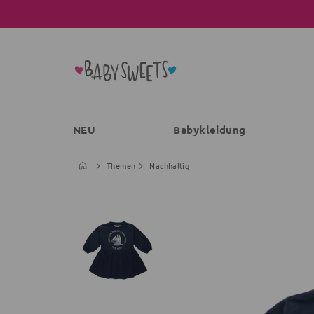
NEU
Babykleidung
Themen
Nachhaltig