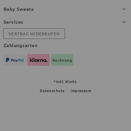
Baby Sweets
Services
VERTRAG WIDERRUFEN
Zahlungsarten
Rechnung
*inkl. MwSt.
Datenschutz
Impressum