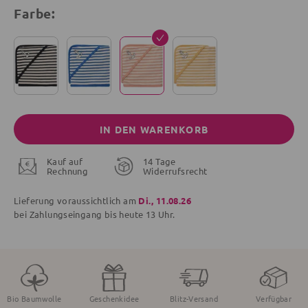
Farbe:
IN DEN WARENKORB
Kauf auf
14 Tage
Rechnung
Widerrufsrecht
Lieferung voraussichtlich am
Di., 11.08.26
bei Zahlungseingang bis
heute
13 Uhr.
Bio Baumwolle
Geschenkidee
Blitz-Versand
Verfügbar