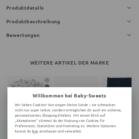
Produktdetails
Produktbeschreibung
Bewertungen
WEITERE ARTIKEL DER MARKE
Willkommen bei Baby-Sweets
Wir lieben Cookies! Von wegen kleine Sünde – sie schmecken
nicht nur super lecker, sondern ermöglichen dir auch ein sicheres,
personalisiertes Shopping-Erlebnis. Mit einem Klick auf
„Akzeptieren“ stimmst du der Nutzung von Cookies für
Präferenzen, Statistiken und Marketing zu. Weitere Optionen
kannst du
hier
anschauen und verwalten.