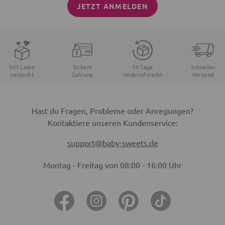
JETZT ANMELDEN
Mit Liebe
Sichere
14 Tage
Schneller
verpackt
Zahlung
Widerrufsrecht
Versand
Hast du Fragen, Probleme oder Anregungen?
Kontaktiere unseren Kundenservice:
support@baby-sweets.de
Montag - Freitag von 08:00 - 16:00 Uhr