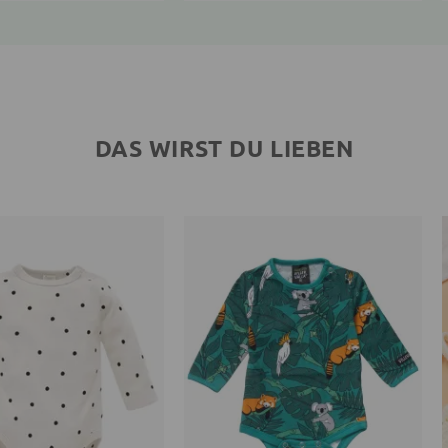
DAS WIRST DU LIEBEN