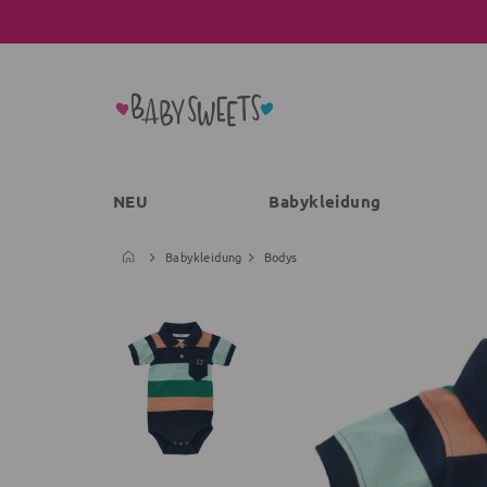
NEU
Babykleidung
Babykleidung
Bodys