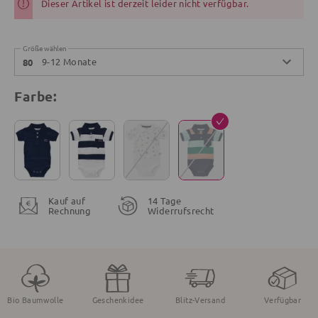
Dieser Artikel ist derzeit leider nicht verfügbar.
Größe wählen
9-12 Monate
80
Farbe:
Kauf auf
14 Tage
Rechnung
Widerrufsrecht
Bio Baumwolle
Geschenkidee
Blitz-Versand
Verfügbar