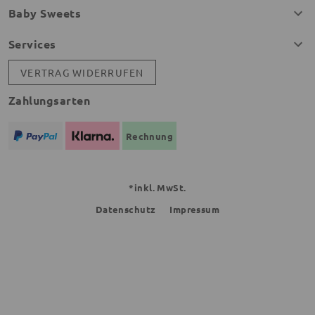
Baby Sweets
Services
VERTRAG WIDERRUFEN
Zahlungsarten
Rechnung
*inkl. MwSt.
Datenschutz
Impressum