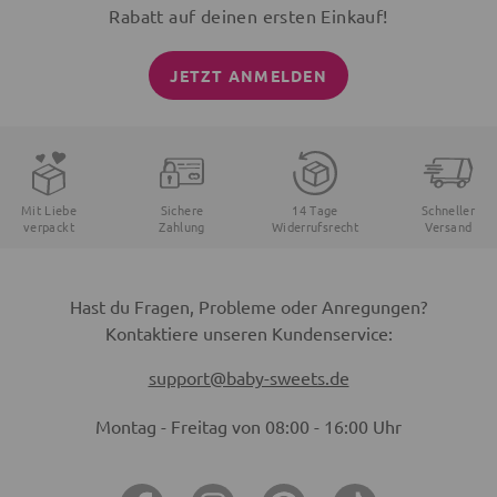
Rabatt auf deinen ersten Einkauf!
JETZT ANMELDEN
Mit Liebe
Sichere
14 Tage
Schneller
verpackt
Zahlung
Widerrufsrecht
Versand
Hast du Fragen, Probleme oder Anregungen?
Kontaktiere unseren Kundenservice:
support@baby-sweets.de
Montag - Freitag von 08:00 - 16:00 Uhr