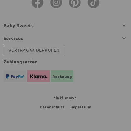
Baby Sweets
Services
VERTRAG WIDERRUFEN
Zahlungsarten
Rechnung
*inkl. MwSt.
Datenschutz
Impressum