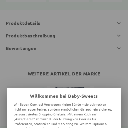
Produktdetails
Produktbeschreibung
Bewertungen
WEITERE ARTIKEL DER MARKE
Willkommen bei Baby-Sweets
Wir lieben Cookies! Von wegen kleine Sünde – sie schmecken
nicht nur super lecker, sondern ermöglichen dir auch ein sicheres,
personalisiertes Shopping-Erlebnis. Mit einem Klick auf
„Akzeptieren“ stimmst du der Nutzung von Cookies für
Präferenzen, Statistiken und Marketing zu. Weitere Optionen