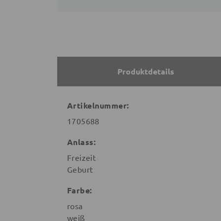
Produktdetails
Artikelnummer:
1705688
Anlass:
Freizeit
Geburt
Farbe:
rosa
weiß