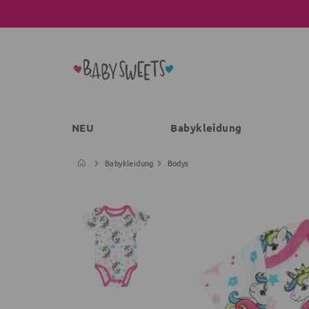
NEU
Babykleidung
Babykleidung
Bodys