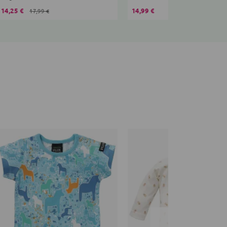
14,25 €
14,99 €
17,99 €