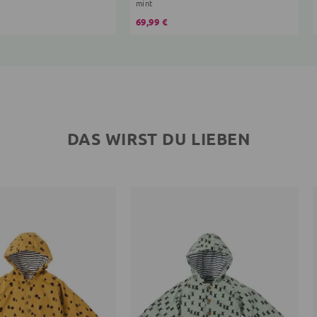
mint
69,99 €
DAS WIRST DU LIEBEN