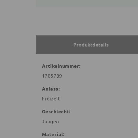
Produktdetails
Artikelnummer:
1705789
Anlass:
Freizeit
Geschlecht:
Jungen
Material: