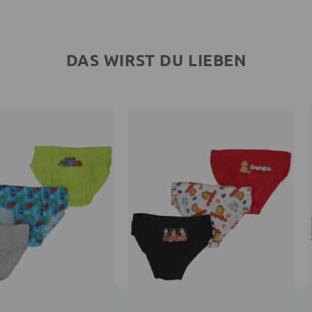
DAS WIRST DU LIEBEN