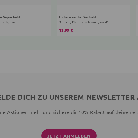
e Superheld
Unterwäsche Garfield
, hellgrün
3 Teile, Pfoten, schwarz, weiß
12,99 €
LDE DICH ZU UNSEREM NEWSLETTER
ne Aktionen mehr und sichere dir 10% Rabatt auf deinen er
JETZT ANMELDEN