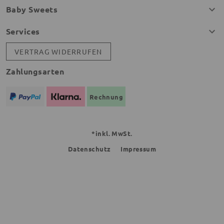
Baby Sweets
Services
VERTRAG WIDERRUFEN
Zahlungsarten
Rechnung
*inkl. MwSt.
Datenschutz
Impressum