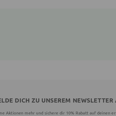
LDE DICH ZU UNSEREM NEWSLETTER
ne Aktionen mehr und sichere dir 10% Rabatt auf deinen er