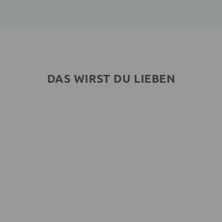
DAS WIRST DU LIEBEN