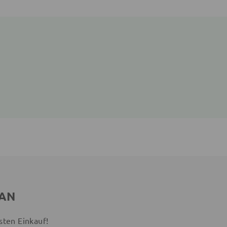
 AN
sten Einkauf!