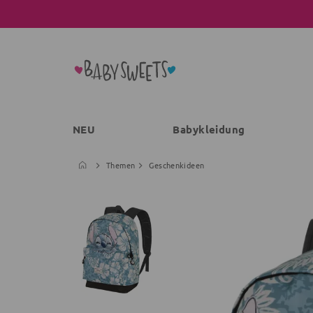
NEU
Babykleidung
Themen
Geschenkideen