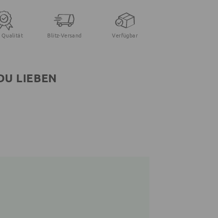
 Qualität
Blitz-Versand
Verfügbar
DU LIEBEN