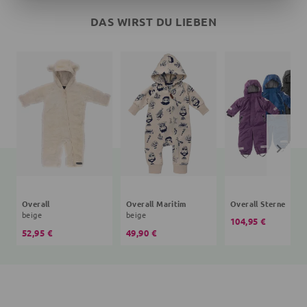
DAS WIRST DU LIEBEN
Overall
Overall Maritim
Overall Sterne
beige
beige
104,95 €
52,95 €
49,90 €