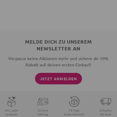
MELDE DICH ZU UNSEREM
NEWSLETTER AN
Verpasse keine Aktionen mehr und sichere dir 10%
Rabatt auf deinen ersten Einkauf!
JETZT ANMELDEN
Mit Liebe
Sichere
14 Tage
Schneller
verpackt
Zahlung
Widerrufsrecht
Versand