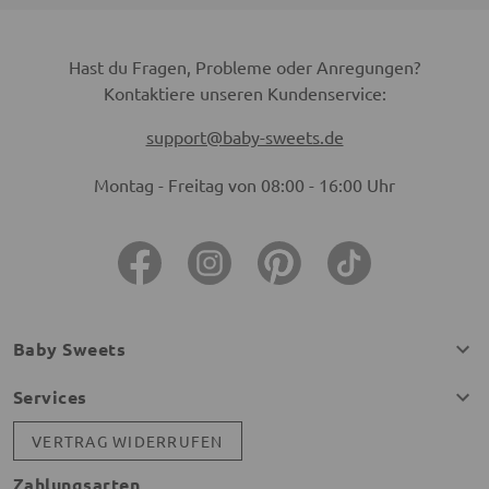
Hast du Fragen, Probleme oder Anregungen?
Kontaktiere unseren Kundenservice:
support@baby-sweets.de
Montag - Freitag von 08:00 - 16:00 Uhr
Baby Sweets
Services
VERTRAG WIDERRUFEN
Zahlungsarten