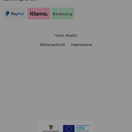
Rechnung
*inkl. MwSt.
Datenschutz
Impressum