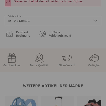
Dieser Artikel ist derzeit leider nicht verfügbar.
Größe wählen
0-3 Monate
62
Kauf auf
14 Tage
Rechnung
Widerrufsrecht
Geschenkidee
Beste Qualität
Blitz-Versand
Verfügbar
WEITERE ARTIKEL DER MARKE