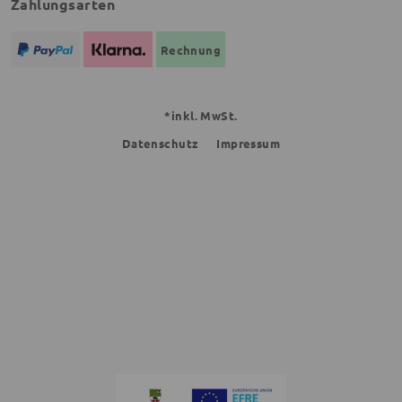
Zahlungsarten
Rechnung
*inkl. MwSt.
Datenschutz
Impressum