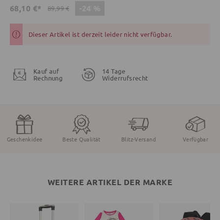
-24 %
68,10 €*
89,99 €
Dieser Artikel ist derzeit leider nicht verfügbar.
Kauf auf
14 Tage
Rechnung
Widerrufsrecht
Geschenkidee
Beste Qualität
Blitz-Versand
Verfügbar
WEITERE ARTIKEL DER MARKE