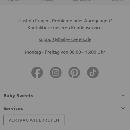
Hast du Fragen, Probleme oder Anregungen?
Kontaktiere unseren Kundenservice:
support@baby-sweets.de
Montag - Freitag von 08:00 - 16:00 Uhr
Baby Sweets
Services
VERTRAG WIDERRUFEN