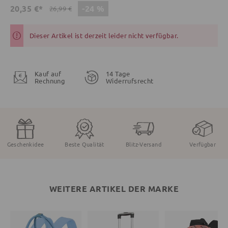
-24 %
20,35 €*
26,99 €
Dieser Artikel ist derzeit leider nicht verfügbar.
Kauf auf
14 Tage
Rechnung
Widerrufsrecht
Geschenkidee
Beste Qualität
Blitz-Versand
Verfügbar
WEITERE ARTIKEL DER MARKE