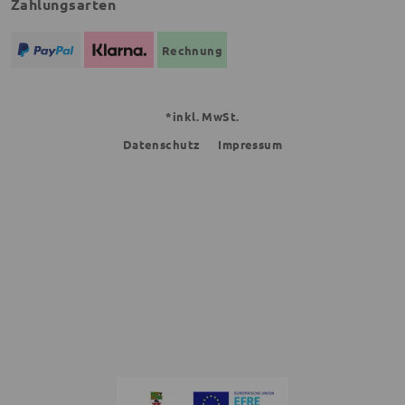
Zahlungsarten
Rechnung
*inkl. MwSt.
Datenschutz
Impressum