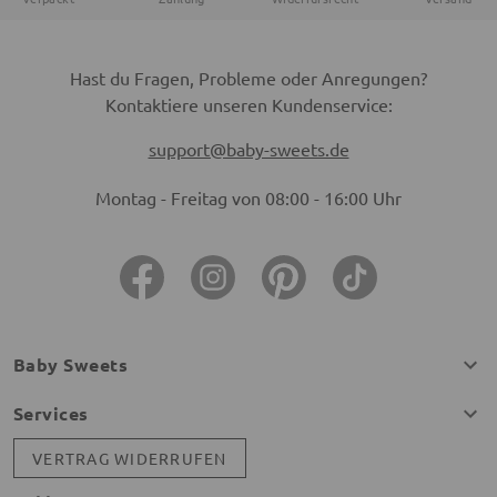
Hast du Fragen, Probleme oder Anregungen?
Kontaktiere unseren Kundenservice:
support@baby-sweets.de
Montag - Freitag von 08:00 - 16:00 Uhr
Baby Sweets
Services
VERTRAG WIDERRUFEN