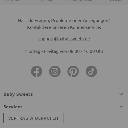
Hast du Fragen, Probleme oder Anregungen?
Kontaktiere unseren Kundenservice:
support@baby-sweets.de
Montag - Freitag von 08:00 - 16:00 Uhr
Baby Sweets
Services
VERTRAG WIDERRUFEN