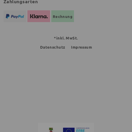
Zahlungsarten
Rechnung
*inkl. MwSt.
Datenschutz
Impressum