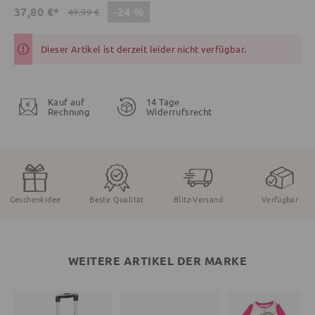
-24 %
37,80 €*
49,99 €
Dieser Artikel ist derzeit leider nicht verfügbar.
Kauf auf
14 Tage
Rechnung
Widerrufsrecht
Geschenkidee
Beste Qualität
Blitz-Versand
Verfügbar
WEITERE ARTIKEL DER MARKE