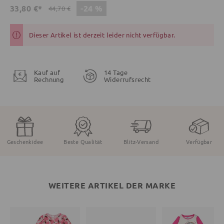
-24 %
33,80 €*
44,70 €
Dieser Artikel ist derzeit leider nicht verfügbar.
Kauf auf
14 Tage
Rechnung
Widerrufsrecht
Geschenkidee
Beste Qualität
Blitz-Versand
Verfügbar
WEITERE ARTIKEL DER MARKE