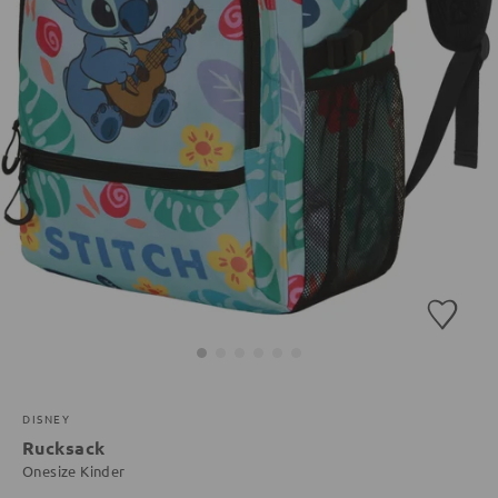
DISNEY
Rucksack
Onesize Kinder