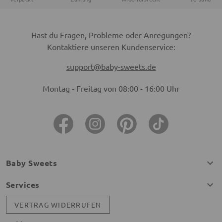
Hast du Fragen, Probleme oder Anregungen?
Kontaktiere unseren Kundenservice:
support@baby-sweets.de
Montag - Freitag von 08:00 - 16:00 Uhr
Baby Sweets
Services
VERTRAG WIDERRUFEN