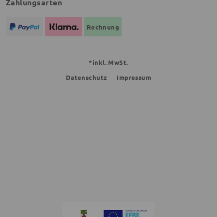
Zahlungsarten
Rechnung
*inkl. MwSt.
Datenschutz
Impressum