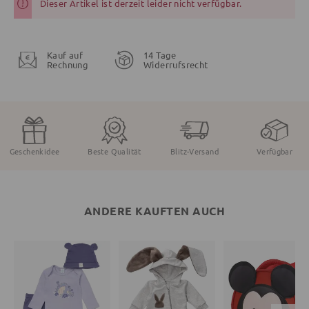
Dieser Artikel ist derzeit leider nicht verfügbar.
Kauf auf
14 Tage
Rechnung
Widerrufsrecht
Geschenkidee
Beste Qualität
Blitz-Versand
Verfügbar
ANDERE KAUFTEN AUCH