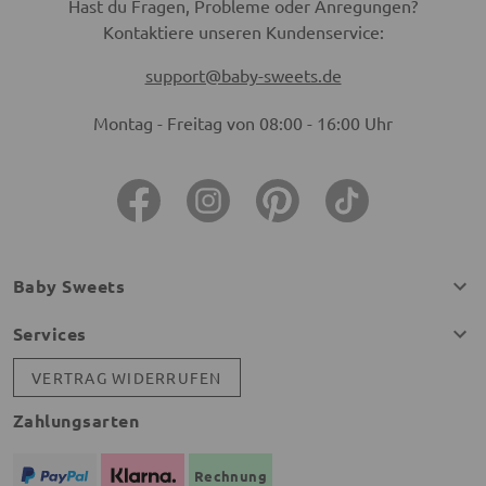
Hast du Fragen, Probleme oder Anregungen?
Kontaktiere unseren Kundenservice:
support@baby-sweets.de
Montag - Freitag von 08:00 - 16:00 Uhr
Baby Sweets
Services
VERTRAG WIDERRUFEN
Zahlungsarten
Rechnung