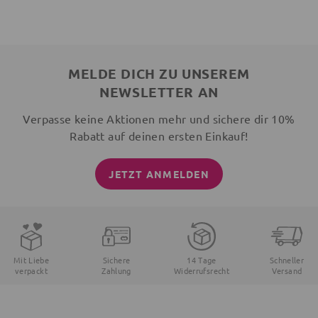
MELDE DICH ZU UNSEREM
NEWSLETTER AN
Verpasse keine Aktionen mehr und sichere dir 10%
Rabatt auf deinen ersten Einkauf!
JETZT ANMELDEN
Mit Liebe
Sichere
14 Tage
Schneller
verpackt
Zahlung
Widerrufsrecht
Versand