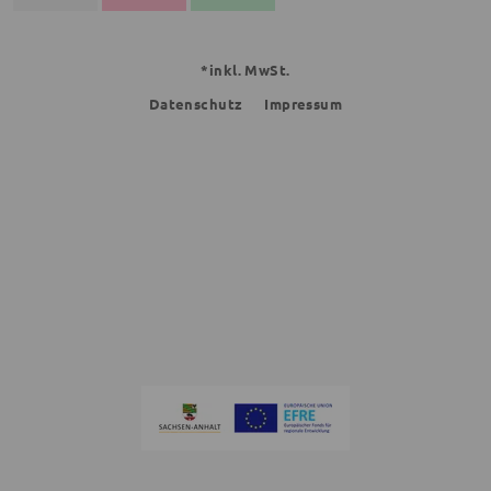
*inkl. MwSt.
Datenschutz
Impressum