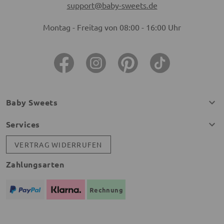
support@baby-sweets.de
Montag - Freitag von 08:00 - 16:00 Uhr
Baby Sweets
Services
VERTRAG WIDERRUFEN
Zahlungsarten
Rechnung