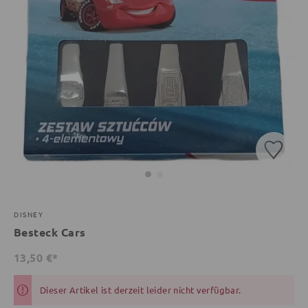
DISNEY
Besteck Cars
13,50 €*
Dieser Artikel ist derzeit leider nicht verfügbar.