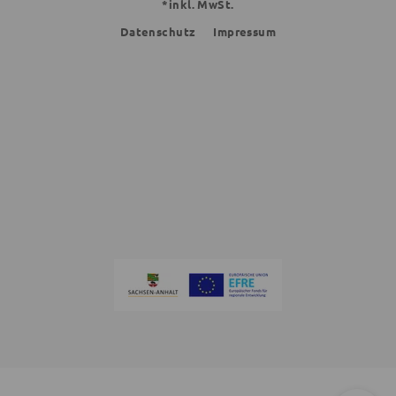
*inkl. MwSt.
Datenschutz
Impressum