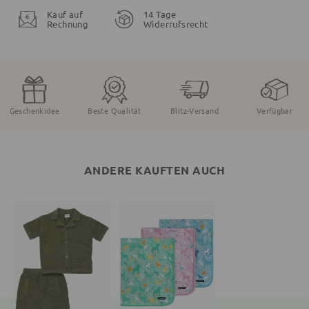
Kauf auf
14 Tage
Rechnung
Widerrufsrecht
Geschenkidee
Beste Qualität
Blitz-Versand
Verfügbar
ANDERE KAUFTEN AUCH