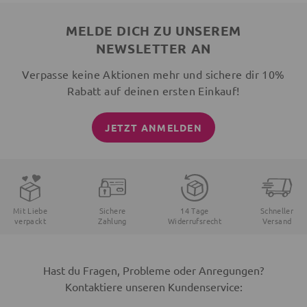
MELDE DICH ZU UNSEREM
NEWSLETTER AN
Verpasse keine Aktionen mehr und sichere dir 10%
Rabatt auf deinen ersten Einkauf!
JETZT ANMELDEN
Mit Liebe
Sichere
14 Tage
Schneller
verpackt
Zahlung
Widerrufsrecht
Versand
Hast du Fragen, Probleme oder Anregungen?
Kontaktiere unseren Kundenservice: